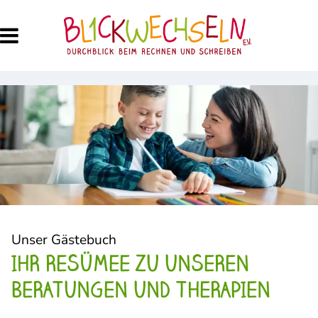
Unser Gästebuch
IHR RESÜMEE ZU UNSEREN
BERATUNGEN UND THERAPIEN