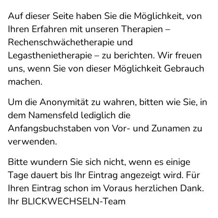
Auf dieser Seite haben Sie die Möglichkeit, von
Ihren Erfahren mit unseren Therapien –
Rechenschwächetherapie und
Legasthenietherapie – zu berichten. Wir freuen
uns, wenn Sie von dieser Möglichkeit Gebrauch
machen.
Um die Anonymität zu wahren, bitten wie Sie, in
dem Namensfeld lediglich die
Anfangsbuchstaben von Vor- und Zunamen zu
verwenden.
Bitte wundern Sie sich nicht, wenn es einige
Tage dauert bis Ihr Eintrag angezeigt wird. Für
Ihren Eintrag schon im Voraus herzlichen Dank.
Ihr BLICKWECHSELN-Team