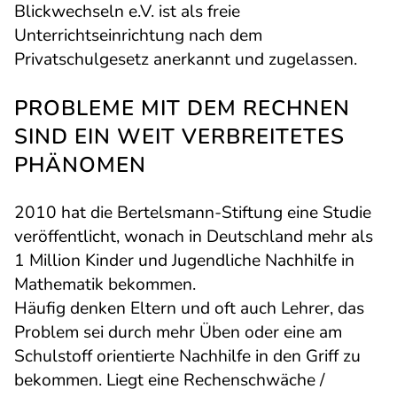
Blickwechseln e.V. ist als freie
Unterrichtseinrichtung nach dem
Privatschulgesetz anerkannt und zugelassen.
PROBLEME MIT DEM RECHNEN
SIND EIN WEIT VERBREITETES
PHÄNOMEN
2010 hat die Bertelsmann-Stiftung eine Studie
veröffentlicht, wonach in Deutschland mehr als
1 Million Kinder und Jugendliche Nachhilfe in
Mathematik bekommen.
Häufig denken Eltern und oft auch Lehrer, das
Problem sei durch mehr Üben oder eine am
Schulstoff orientierte Nachhilfe in den Griff zu
bekommen. Liegt eine Rechenschwäche /