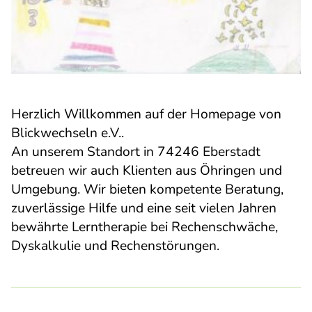
Herzlich Willkommen auf der Homepage von
Blickwechseln e.V..
An unserem Standort in 74246 Eberstadt
betreuen wir auch Klienten aus Öhringen und
Umgebung. Wir bieten kompetente Beratung,
zuverlässige Hilfe und eine seit vielen Jahren
bewährte Lerntherapie bei Rechenschwäche,
Dyskalkulie und Rechenstörungen.