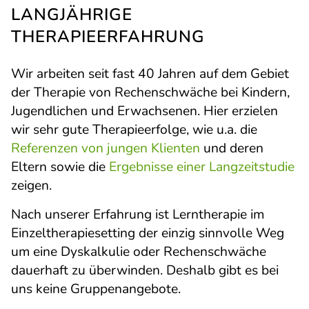
LANGJÄHRIGE
THERAPIEERFAHRUNG
Wir arbeiten seit fast 40 Jahren auf dem Gebiet
der Therapie von Rechenschwäche bei Kindern,
Jugendlichen und Erwachsenen. Hier erzielen
wir sehr gute Therapieerfolge, wie u.a. die
Referenzen von jungen Klienten
und deren
Eltern sowie die
Ergebnisse einer Langzeitstudie
zeigen.
Nach unserer Erfahrung ist Lerntherapie im
Einzeltherapiesetting der einzig sinnvolle Weg
um eine Dyskalkulie oder Rechenschwäche
dauerhaft zu überwinden. Deshalb gibt es bei
uns keine Gruppenangebote.