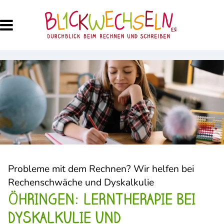
Probleme mit dem Rechnen? Wir helfen bei
Rechenschwäche und Dyskalkulie
ÖHRINGEN: LERNTHERAPIE BEI
DYSKALKULIE UND