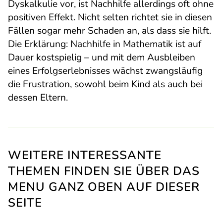
Dyskalkulie vor, ist Nachhilfe allerdings oft ohne
positiven Effekt. Nicht selten richtet sie in diesen
Fällen sogar mehr Schaden an, als dass sie hilft.
Die Erklärung: Nachhilfe in Mathematik ist auf
Dauer kostspielig – und mit dem Ausbleiben
eines Erfolgserlebnisses wächst zwangsläufig
die Frustration, sowohl beim Kind als auch bei
dessen Eltern.
WEITERE INTERESSANTE
THEMEN FINDEN SIE ÜBER DAS
MENU GANZ OBEN AUF DIESER
SEITE