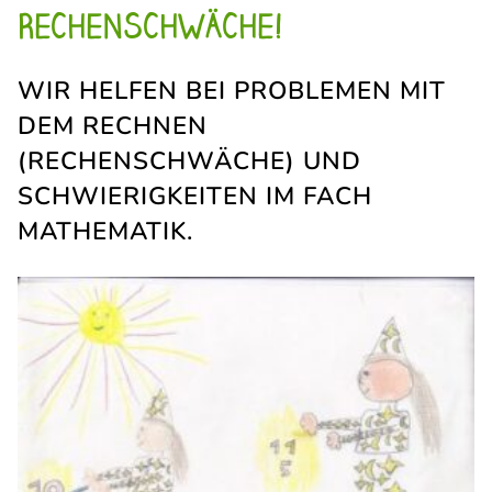
RECHENSCHWÄCHE!
WIR HELFEN BEI PROBLEMEN MIT
DEM RECHNEN
(RECHENSCHWÄCHE) UND
SCHWIERIGKEITEN IM FACH
MATHEMATIK.